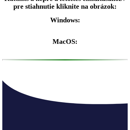
pre stiahnutie kliknite na obrázok:
Windows:
MacOS: